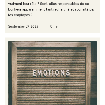
vraiment leur rôle ? Sont-elles responsables de ce
bonheur apparemment tant recherché et souhaité par
les employés ?
September 17, 2024
5 min