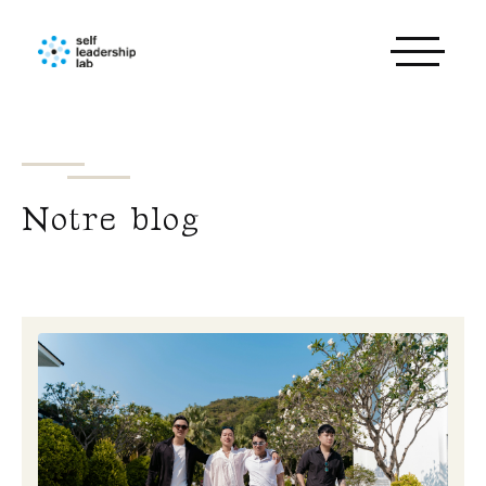
Notre blog