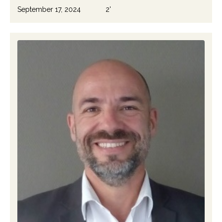
September 17, 2024
2'