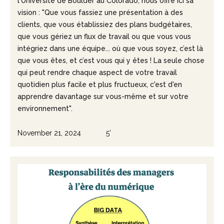
l'Université de Boulder au Colorado, nous offre ici sa
vision : "Que vous fassiez une présentation à des
clients, que vous établissiez des plans budgétaires,
que vous gériez un flux de travail ou que vous vous
intégriez dans une équipe... où que vous soyez, c’est là
que vous êtes, et c’est vous qui y êtes ! La seule chose
qui peut rendre chaque aspect de votre travail
quotidien plus facile et plus fructueux, c'est d'en
apprendre davantage sur vous-même et sur votre
environnement".
November 21, 2024
5'