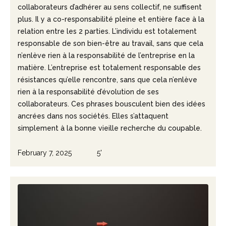
collaborateurs d’adhérer au sens collectif, ne suffisent
plus. Il y a co-responsabilité pleine et entière face à la
relation entre les 2 parties. L’individu est totalement
responsable de son bien-être au travail, sans que cela
n’enlève rien à la responsabilité de l’entreprise en la
matière. L’entreprise est totalement responsable des
résistances qu’elle rencontre, sans que cela n’enlève
rien à la responsabilité d’évolution de ses
collaborateurs. Ces phrases bousculent bien des idées
ancrées dans nos sociétés. Elles s’attaquent
simplement à la bonne vieille recherche du coupable.
February 7, 2025
5'