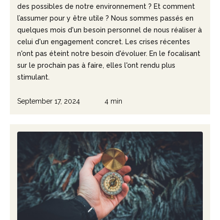
des possibles de notre environnement ? Et comment
l’assumer pour y être utile ? Nous sommes passés en
quelques mois d'un besoin personnel de nous réaliser à
celui d'un engagement concret. Les crises récentes
n'ont pas éteint notre besoin d'évoluer. En le focalisant
sur le prochain pas à faire, elles l'ont rendu plus
stimulant.
September 17, 2024
4 min