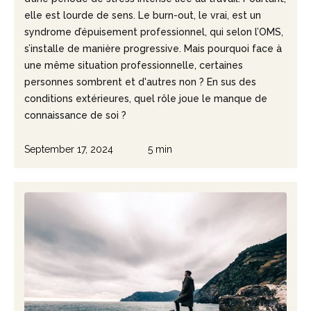
elle est lourde de sens. Le burn-out, le vrai, est un ​​
syndrome d’épuisement professionnel, qui selon l’OMS,
s’installe de manière progressive. Mais pourquoi face à
une même situation professionnelle, certaines
personnes sombrent et d'autres non ? En sus des
conditions extérieures, quel rôle joue le manque de
connaissance de soi ?
September 17, 2024
5 min